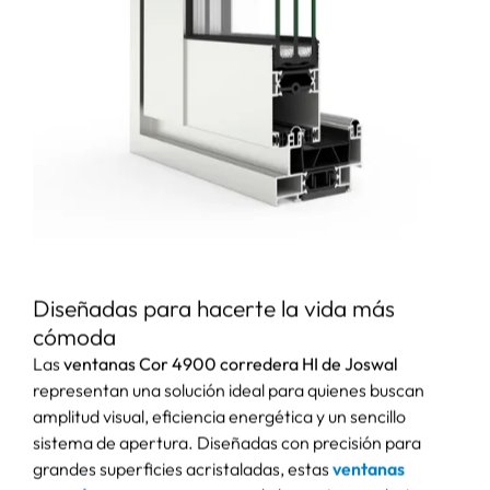
Diseñadas para hacerte la vida más
cómoda